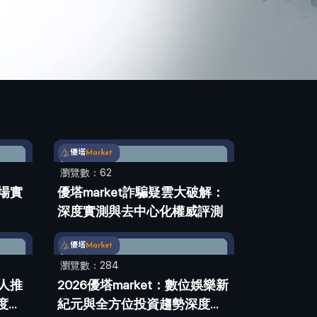
瀏覽數：62
市場實
優塔market詐騙疑雲大破解：
深度實測與去中心化權威評測
瀏覽數：284
華人推
2026優塔market：數位娛樂新
度實
紀元與全方位投資趨勢深度解