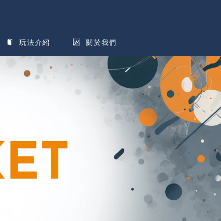
玩法介紹
關於我們